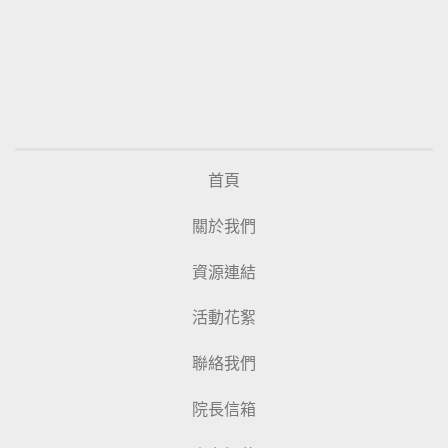
首頁
關於我們
資源連結
活動花絮
聯絡我們
院長信箱