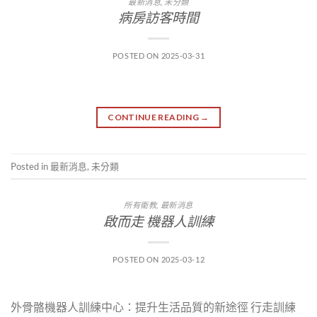
最新消息
,
未分類
病房訪客時間
POSTED ON
2025-03-31
CONTINUE READING
→
Posted in
最新消息
,
未分類
所有衛教
,
最新消息
啟而走 機器人訓練
POSTED ON
2025-03-12
外骨骼機器人訓練中心：提升生活品質的新途徑 行走訓練