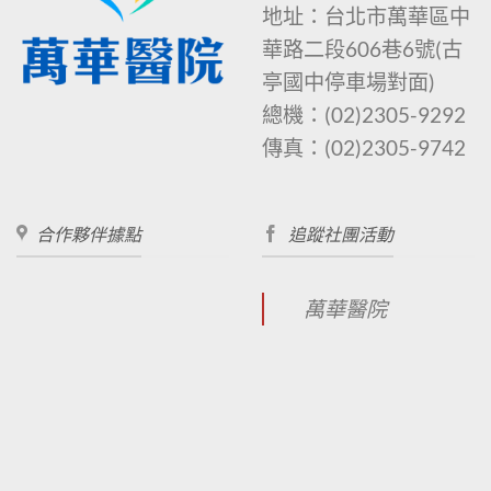
地址：台北市萬華區中
華路二段606巷6號
(古
亭國中停車場對面)
總機：
(02)2305-9292
傳真：
(02)2305-9742
合作夥伴據點
追蹤社團活動
萬華醫院