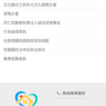
文化勝任力與多元文化服務計畫
策略計畫
同仁院醫療財團法人誠信經營專區
行為倫理準則
社群媒體與網路政策與規範
性騷擾防治申訴防治辦法
醫療急難救助
聯絡萬華醫院