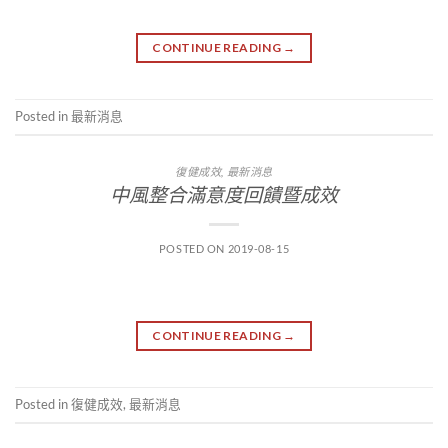
CONTINUE READING
→
Posted in
最新消息
復健成效
,
最新消息
中風整合滿意度回饋暨成效
POSTED ON
2019-08-15
CONTINUE READING
→
Posted in
復健成效
,
最新消息