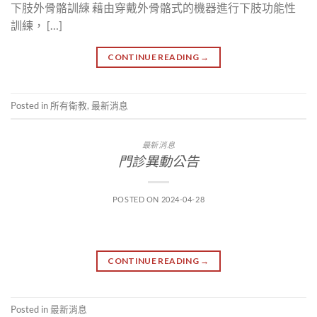
下肢外骨骼訓練 藉由穿戴外骨骼式的機器進行下肢功能性
訓練， […]
CONTINUE READING
→
Posted in
所有衛教
,
最新消息
最新消息
門診異動公告
POSTED ON
2024-04-28
CONTINUE READING
→
Posted in
最新消息