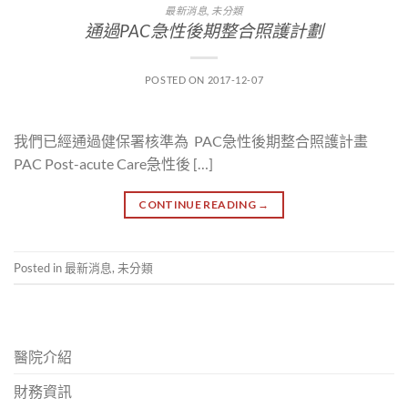
最新消息
,
未分類
通過PAC急性後期整合照護計劃
POSTED ON
2017-12-07
我們已經通過健保署核準為 PAC急性後期整合照護計畫
PAC Post-acute Care急性後 […]
CONTINUE READING
→
Posted in
最新消息
,
未分類
醫院介紹
財務資訊