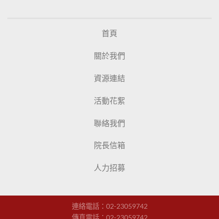
首頁
關於我們
資源連結
活動花絮
聯絡我們
院長信箱
人力招募
連絡電話：
02-23059742
傳真電話：02-23059742