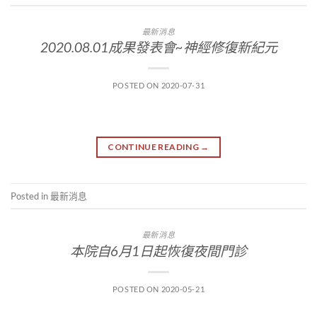
最新消息
2020.08.01成果發表會~神經修復新紀元
POSTED ON
2020-07-31
CONTINUE READING
→
Posted in
最新消息
最新消息
本院自6月1日起恢復夜間門診
POSTED ON
2020-05-21