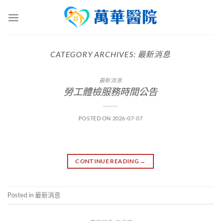
Skip
to
content
CATEGORY ARCHIVES:
最新消息
最新消息
勞工體檢服務時間公告
POSTED ON
2026-07-07
CONTINUE READING
→
Posted in
最新消息