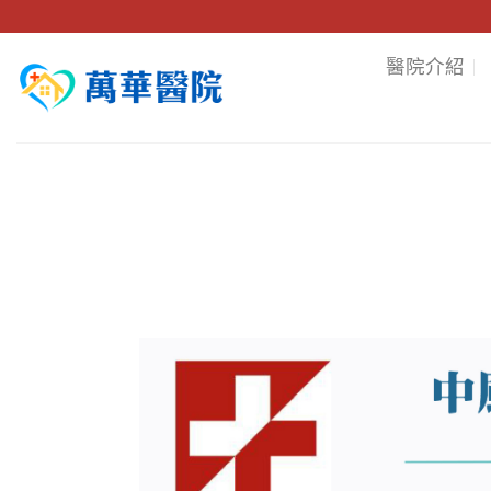
Skip
to
醫院介紹
content