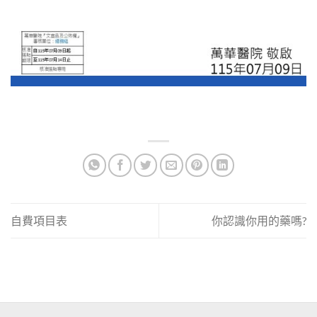
自費項目表
你認識你用的藥嗎?