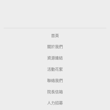
首頁
關於我們
資源連結
活動花絮
聯絡我們
院長信箱
人力招募