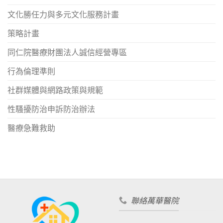
文化勝任力與多元文化服務計畫
策略計畫
同仁院醫療財團法人誠信經營專區
行為倫理準則
社群媒體與網路政策與規範
性騷擾防治申訴防治辦法
醫療急難救助
聯絡萬華醫院