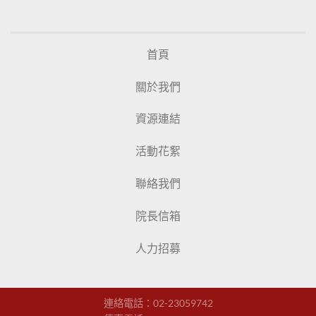
首頁
關於我們
資源連結
活動花絮
聯絡我們
院長信箱
人力招募
連絡電話：
02-23059742