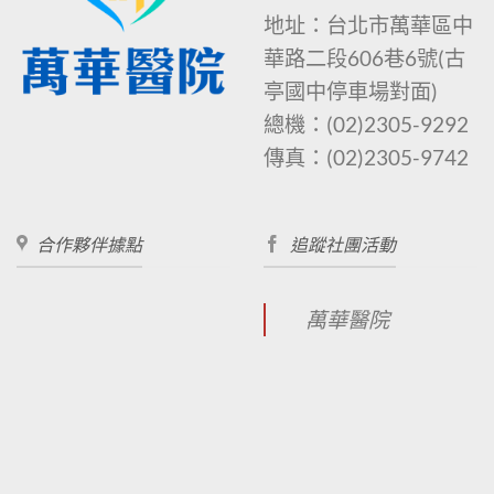
地址：台北市萬華區中
華路二段606巷6號
(古
亭國中停車場對面)
總機：
(02)2305-9292
傳真：
(02)2305-9742
合作夥伴據點
追蹤社團活動
萬華醫院