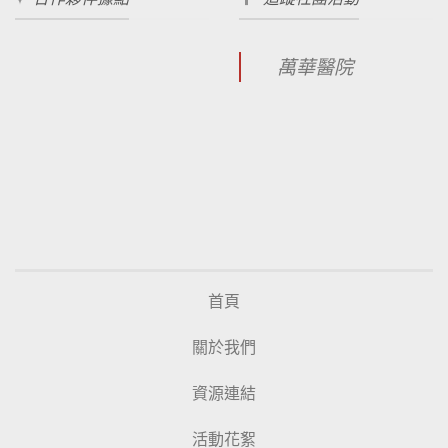
萬華醫院
首頁
關於我們
資源連結
活動花絮