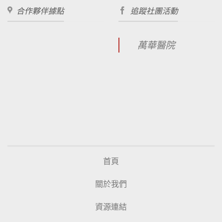
合作夥伴據點
追蹤社團活動
萬華醫院
首頁
關於我們
資源連結