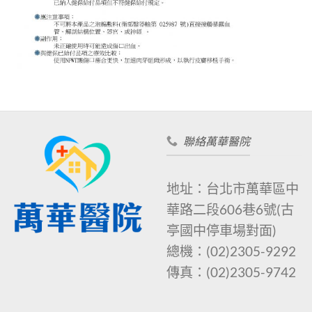
聯絡萬華醫院
地址：台北市萬華區中
華路二段606巷6號
(古
亭國中停車場對面)
總機：
(02)2305-9292
傳真：
(02)2305-9742