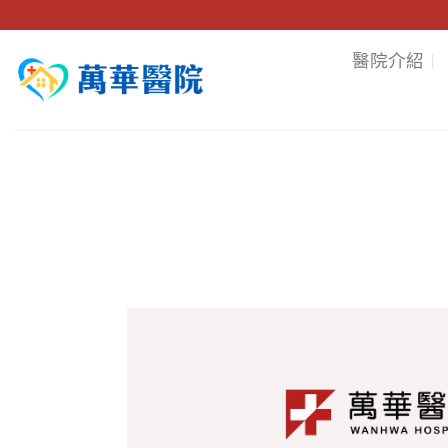
Skip
to
醫院介紹
content