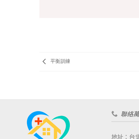
平衡訓練
聯絡
地址：台