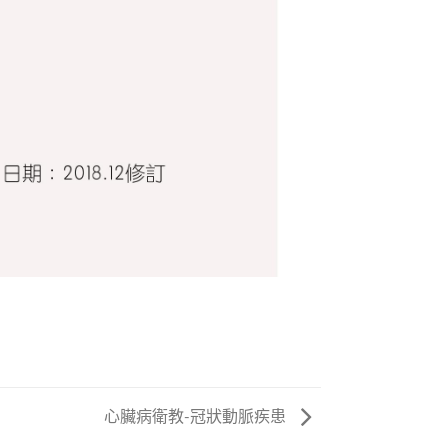
心臟病衛教-冠狀動脈疾患