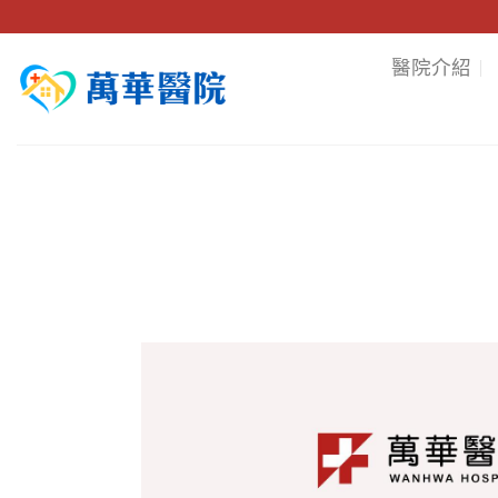
Skip
to
醫院介紹
content